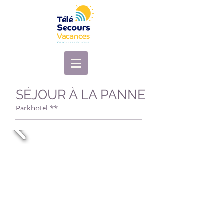
SÉJOUR À LA PANNE
Parkhotel **