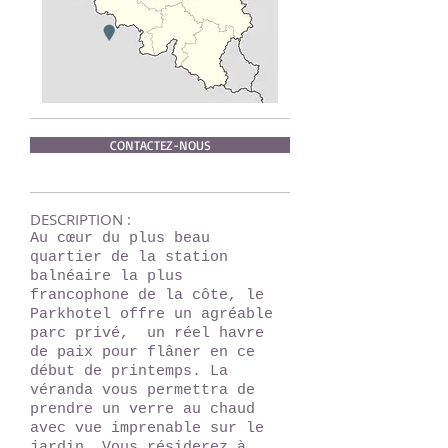
CONTACTEZ-NOUS
DESCRIPTION :
Au cœur du plus beau
quartier de la station
balnéaire la plus
francophone de la côte, le
Parkhotel offre un agréable
parc privé, un réel havre
de paix pour flâner en ce
début de printemps. La
véranda vous permettra de
prendre un verre au chaud
avec vue imprenable sur le
jardin. Vous résiderez à