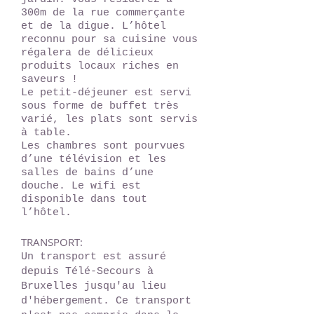
300m de la rue commerçante
et de la digue. L’hôtel
reconnu pour sa cuisine vous
régalera de délicieux
produits locaux riches en
saveurs !
Le petit-déjeuner est servi
sous forme de buffet très
varié, les plats sont servis
à table.
Les chambres sont pourvues
d’une télévision et les
salles de bains d’une
douche. Le wifi est
disponible dans tout
l’hôtel.
TRANSPORT:
Un transport est assuré
depuis Télé-Secours à
Bruxelles jusqu'au lieu
d'hébergement. Ce transport