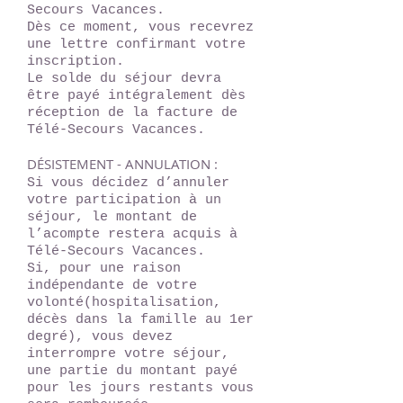
Secours Vacances.
Dès ce moment, vous recevrez
une lettre confirmant votre
inscription.
Le solde du séjour devra
être payé intégralement dès
réception de la facture de
Télé-Secours Vacances.
DÉSISTEMENT - ANNULATION :
Si vous décidez d’annuler
votre participation à un
séjour, le montant de
l’acompte restera acquis à
Télé-Secours Vacances.
Si, pour une raison
indépendante de votre
volonté(hospitalisation,
décès dans la famille au 1er
degré), vous devez
interrompre votre séjour,
une partie du montant payé
pour les jours restants vous