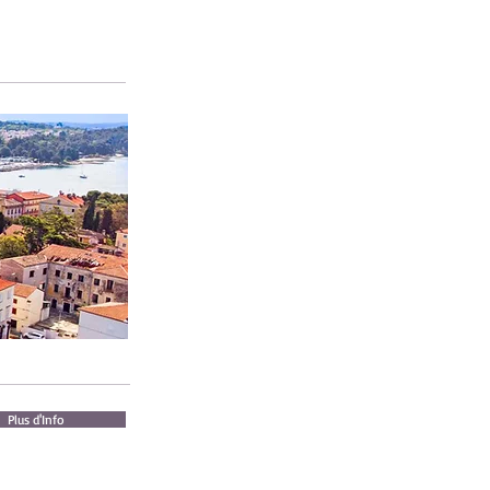
Plus d'Info