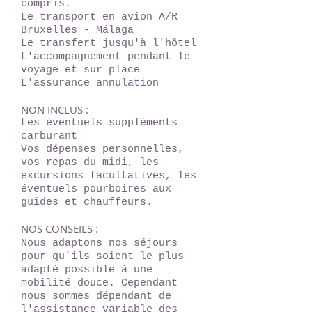
compris.
Le transport en avion A/R
Bruxelles - Málaga
Le transfert jusqu'à l'hôtel
L'accompagnement pendant le
voyage et sur place
L'assurance annulation
NON INCLUS :
Les éventuels suppléments
carburant
Vos dépenses personnelles,
vos repas du midi, les
excursions facultatives, les
éventuels pourboires aux
guides et chauffeurs.
NOS CONSEILS :
Nous adaptons nos séjours
pour qu'ils soient le plus
adapté possible à une
mobilité douce. Cependant
nous sommes dépendant de
l'assistance variable des