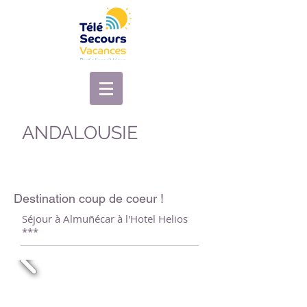
ANDALOUSIE
Destination coup de coeur !
Séjour à Almuñécar à l'Hotel Helios
***