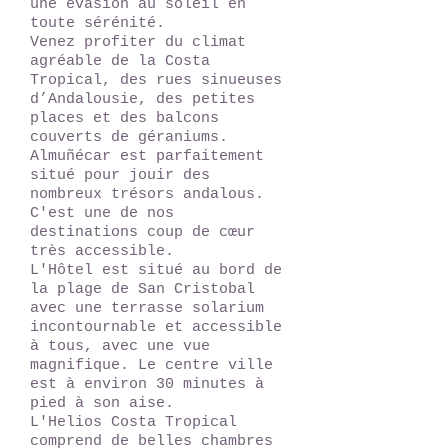
une évasion au soleil en
toute sérénité.
Venez profiter du climat
agréable de la Costa
Tropical, des rues sinueuses
d’Andalousie, des petites
places et des balcons
couverts de géraniums.
Almuñécar est parfaitement
situé pour jouir des
nombreux trésors andalous.
C'est une de nos
destinations coup de cœur
très accessible.
L'Hôtel est situé au bord de
la plage de San Cristobal
avec une terrasse solarium
incontournable et accessible
à tous, avec une vue
magnifique. Le centre ville
est à environ 30 minutes à
pied à son aise.
L'Helios Costa Tropical
comprend de belles chambres