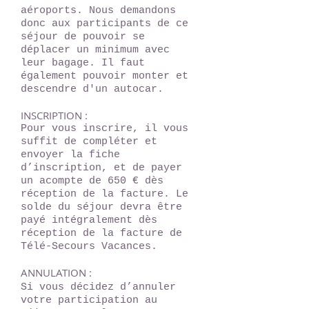
aéroports. Nous demandons
donc aux participants de ce
séjour de pouvoir se
déplacer un minimum avec
leur bagage. Il faut
également pouvoir monter et
descendre d'un autocar.
INSCRIPTION :
Pour vous inscrire, il vous
suffit de compléter et
envoyer la fiche
d’inscription, et de payer
un acompte de 650 € dès
réception de la facture. Le
solde du séjour devra être
payé intégralement dès
réception de la facture de
Télé-Secours Vacances.
ANNULATION :
Si vous décidez d’annuler
votre participation au