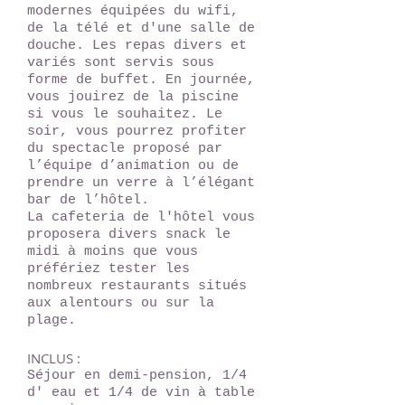
modernes équipées du wifi,
de la télé et d'une salle de
douche. Les repas divers et
variés sont servis sous
forme de buffet. En journée,
vous jouirez de la piscine
si vous le souhaitez. Le
soir, vous pourrez profiter
du spectacle proposé par
l’équipe d’animation ou de
prendre un verre à l’élégant
bar de l’hôtel.
La cafeteria de l'hôtel vous
proposera divers snack le
midi à moins que vous
préfériez tester les
nombreux restaurants situés
aux alentours ou sur la
plage.
INCLUS :
Séjour en demi-pension, 1/4
d' eau et 1/4 de vin à table