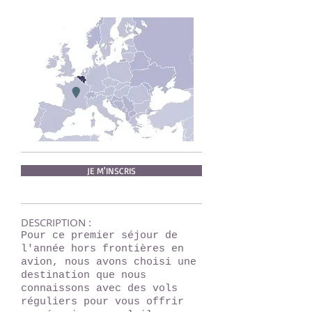
JE M'INSCRIS
DESCRIPTION :
Pour ce premier séjour de
l'année hors frontières en
avion, nous avons choisi une
destination que nous
connaissons avec des vols
réguliers pour vous offrir