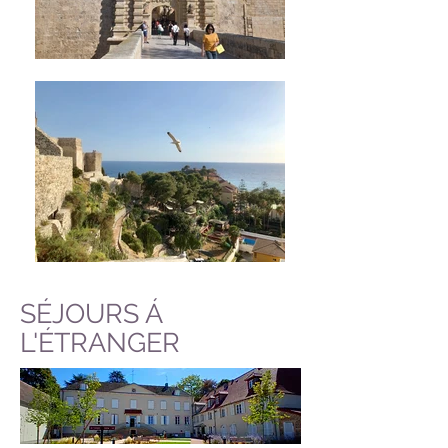
SÉJOURS Á
L'ÉTRANGER